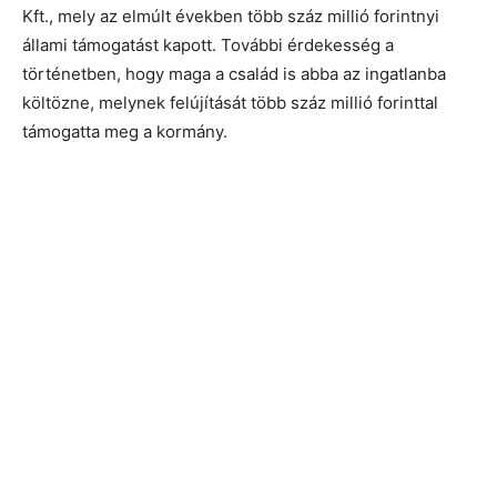
Kft., mely az elmúlt években több száz millió forintnyi
állami támogatást kapott. További érdekesség a
történetben, hogy maga a család is abba az ingatlanba
költözne, melynek felújítását több száz millió forinttal
támogatta meg a kormány.