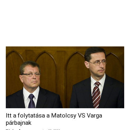
Itt a folytatása a Matolcsy VS Varga
párbajnak