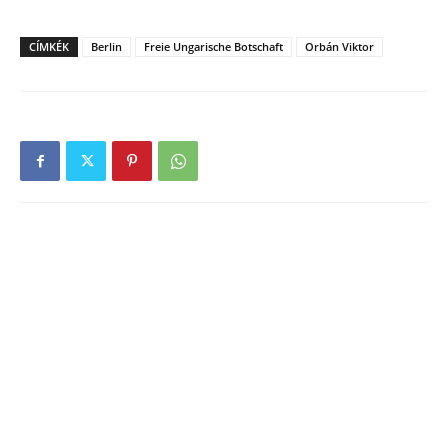
CÍMKÉK
Berlin
Freie Ungarische Botschaft
Orbán Viktor