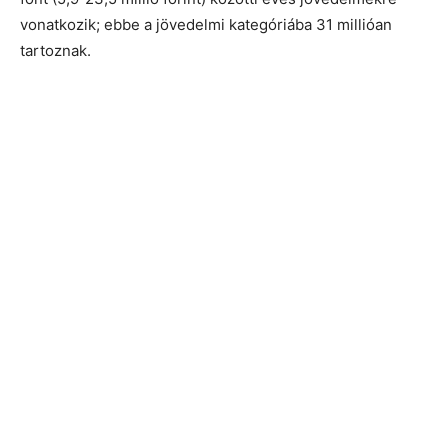
vonatkozik; ebbe a jövedelmi kategóriába 31 millióan
tartoznak.