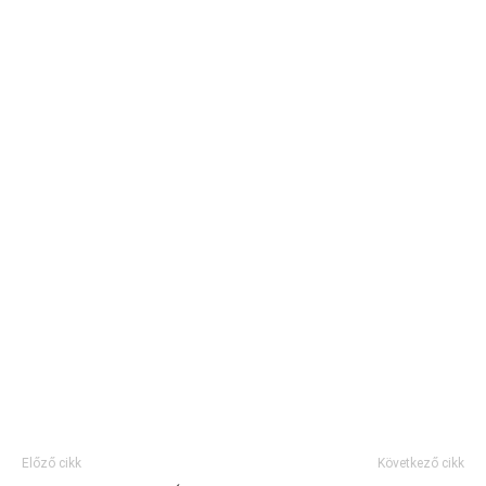
Előző cikk
Következő cikk