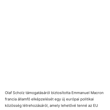
Olaf Scholz támogatásáról biztosította Emmanuel Macron
francia államfő elképzelését egy új európai politikai
közösség létrehozásáról, amely lehetővé tenné az EU