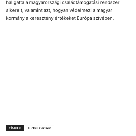
hallgatta a magyarországi családtámogatási rendszer
sikereit, valamint azt, hogyan védelmezi a magyar
kormány a keresztény értékeket Európa szívében.
CÍMKÉK
Tucker Carlson