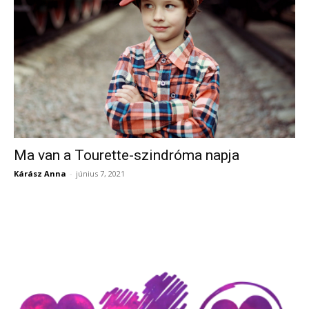
Ma van a Tourette-szindróma napja
Kárász Anna
-
június 7, 2021