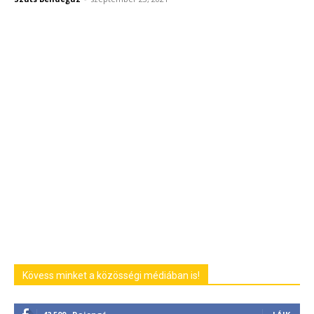
Kövess minket a közösségi médiában is!