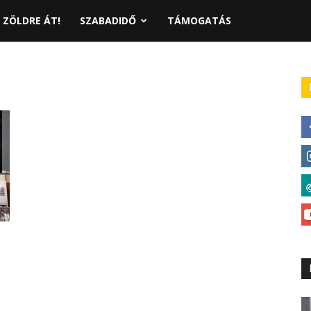
ZÖLDRE ÁT!
SZABADIDŐ
TÁMOGATÁS