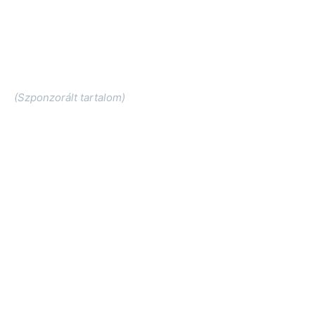
(Szponzorált tartalom)