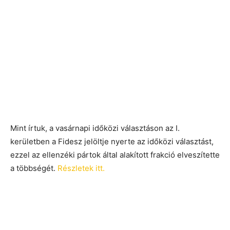
Mint írtuk, a vasárnapi időközi választáson az I.
kerületben a Fidesz jelöltje nyerte az időközi választást,
ezzel az ellenzéki pártok által alakított frakció elveszítette
a többségét.
Részletek itt.