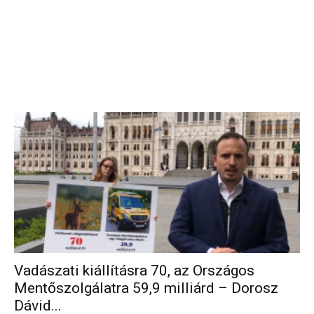
Vadászati kiállításra 70, az Országos
Mentőszolgálatra 59,9 milliárd – Dorosz
Dávid...