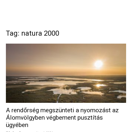
Tag: natura 2000
A rendőrség megszünteti a nyomozást az
Álomvölgyben végbement pusztítás
ügyében