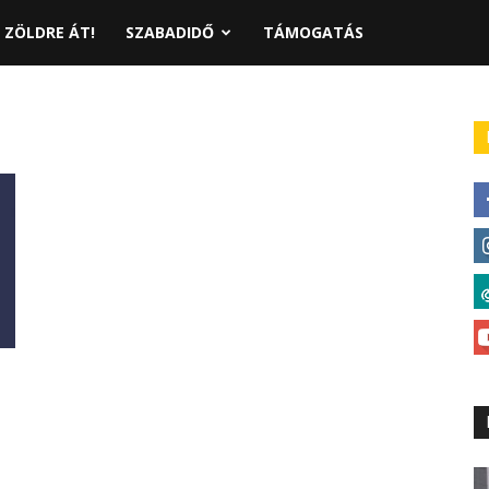
ZÖLDRE ÁT!
SZABADIDŐ
TÁMOGATÁS