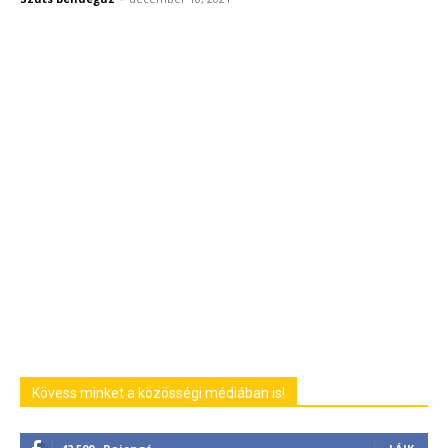
Kövess minket a közösségi médiában is!