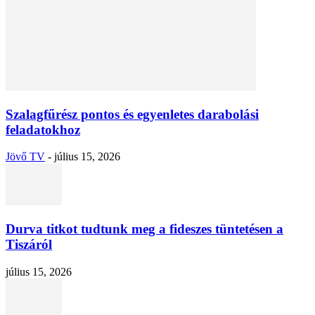
Szalagfűrész pontos és egyenletes darabolási
feladatokhoz
Jövő TV
-
július 15, 2026
Durva titkot tudtunk meg a fideszes tüntetésen a
Tiszáról
július 15, 2026