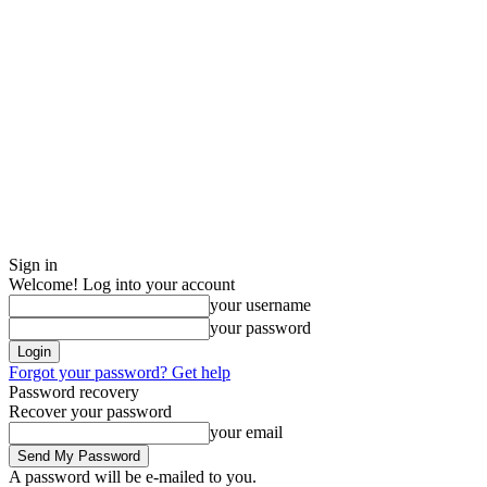
Sign in
Welcome! Log into your account
your username
your password
Forgot your password? Get help
Password recovery
Recover your password
your email
A password will be e-mailed to you.