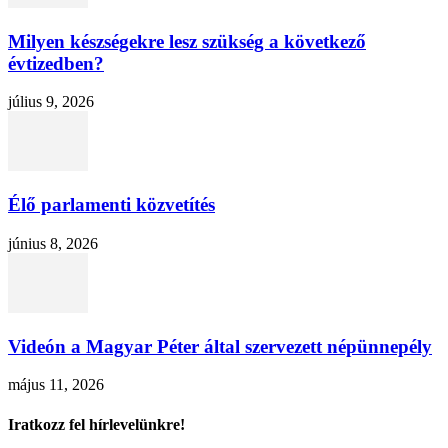
Milyen készségekre lesz szükség a következő
évtizedben?
július 9, 2026
Élő parlamenti közvetítés
június 8, 2026
Videón a Magyar Péter által szervezett népünnepély
május 11, 2026
Iratkozz fel hírlevelünkre!