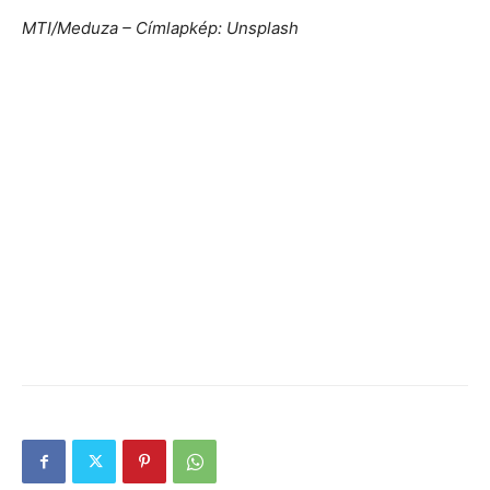
MTI/Meduza – Címlapkép: Unsplash